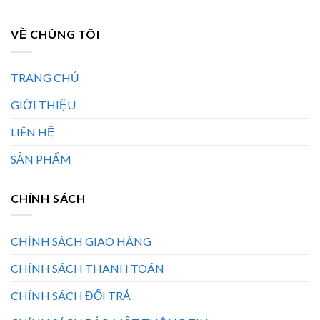
VỀ CHÚNG TÔI
TRANG CHỦ
GIỚI THIỆU
LIÊN HỆ
SẢN PHẨM
CHÍNH SÁCH
CHÍNH SÁCH GIAO HÀNG
CHÍNH SÁCH THANH TOÁN
CHÍNH SÁCH ĐỔI TRẢ