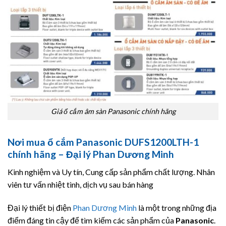
Giá ổ cắm âm sàn Panasonic chính hãng
Nơi mua ổ cắm Panasonic DUFS1200LTH-1
chính hãng – Đại lý Phan Dương Minh
Kinh nghiệm và Uy tín, Cung cấp sản phẩm chất lượng. Nhân
viên tư vấn nhiệt tình, dịch vụ sau bán hàng
Đại lý thiết bị điện
Phan Dương Minh
là một trong những địa
điểm đáng tin cậy để tìm kiếm các sản phẩm của
Panasonic
.