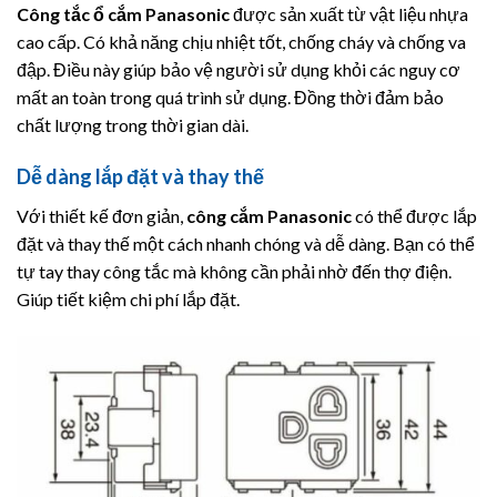
Công tắc ổ cắm
Panasonic
được sản xuất từ vật liệu nhựa
cao cấp. Có khả năng chịu nhiệt tốt, chống cháy và chống va
đập. Điều này giúp bảo vệ người sử dụng khỏi các nguy cơ
mất an toàn trong quá trình sử dụng. Đồng thời đảm bảo
chất lượng trong thời gian dài.
Dễ dàng lắp đặt và thay thế
Với thiết kế đơn giản,
công cắm Panasonic
có thể được lắp
đặt và thay thế một cách nhanh chóng và dễ dàng. Bạn có thể
tự tay thay công tắc mà không cần phải nhờ đến thợ điện.
Giúp tiết kiệm chi phí lắp đặt.