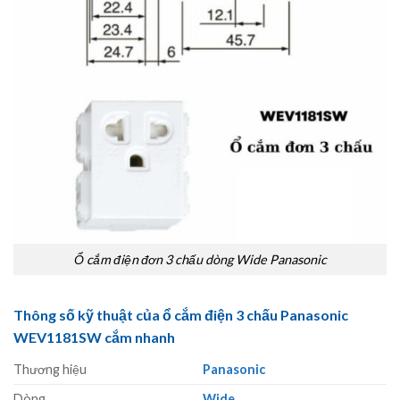
Ổ cắm điện đơn 3 chấu dòng Wide Panasonic
Thông số kỹ thuật của ổ cắm điện 3 chấu Panasonic
WEV1181SW cắm nhanh
Thương hiệu
Panasonic
Dòng
Wide