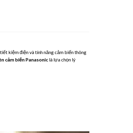
tiết kiệm điện và tính năng cảm biến thông
èn cảm biến
Panasonic
là lựa chọn lý