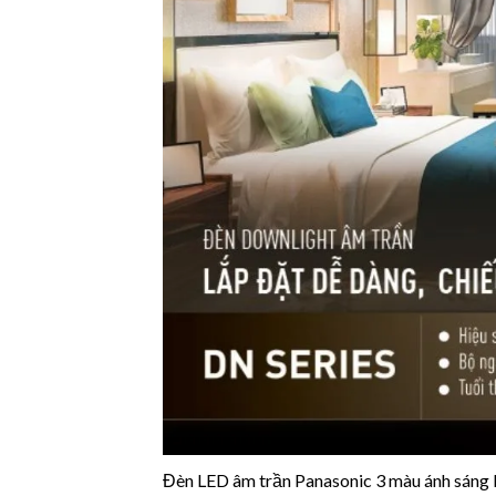
Đèn LED âm trần Panasonic 3 màu ánh sáng