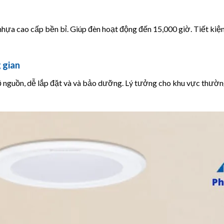
hựa cao cấp bền bỉ. Giúp đèn hoạt động đến 15,000 giờ. Tiết kiệm
 gian
 nguồn, dễ lắp đặt và và bảo dưỡng. Lý tưởng cho khu vực thường