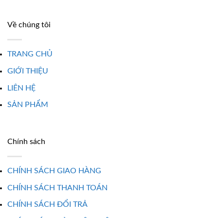
Về chúng tôi
TRANG CHỦ
GIỚI THIỆU
LIÊN HỆ
SẢN PHẨM
Chính sách
CHÍNH SÁCH GIAO HÀNG
CHÍNH SÁCH THANH TOÁN
CHÍNH SÁCH ĐỔI TRẢ