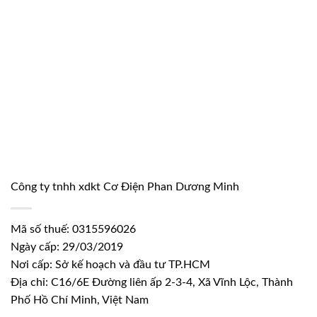
Công ty tnhh xdkt Cơ Điện Phan Dương Minh
Mã số thuế: 0315596026
Ngày cấp: 29/03/2019
Nơi cấp: Sở kế hoạch và đầu tư TP.HCM
Địa chỉ: C16/6E Đường liên ấp 2-3-4, Xã Vĩnh Lộc, Thành
Phố Hồ Chí Minh, Việt Nam