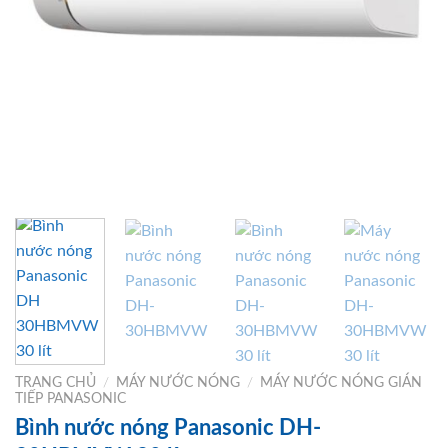
TRANG CHỦ
/
MÁY NƯỚC NÓNG
/
MÁY NƯỚC NÓNG GIÁN
TIẾP PANASONIC
Bình nước nóng Panasonic DH-