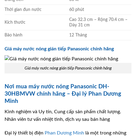
Thời gian đun nước
60 phút
Cao 32.3 cm – Rộng 70.4 cm –
Kích thước
Dày 31 cm
Bảo hành
12 Tháng
Giá máy nước nóng gián tiếp Panasonic chính hãng
Giá máy nước nóng gián tiếp Panasonic chính hãng
Nơi mua máy nước nóng Panasonic DH-
30HBMVW chính hãng – Đại lý Phan Dương
Minh
Kinh nghiệm và Uy tín, Cung cấp sản phẩm chất lượng.
Nhân viên tư vấn nhiệt tình, dịch vụ sau bán hàng
Đại lý thiết bị điện
Phan Dương Minh
là một trong những