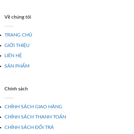
Về chúng tôi
TRANG CHỦ
GIỚI THIỆU
LIÊN HỆ
SẢN PHẨM
Chính sách
CHÍNH SÁCH GIAO HÀNG
CHÍNH SÁCH THANH TOÁN
CHÍNH SÁCH ĐỔI TRẢ