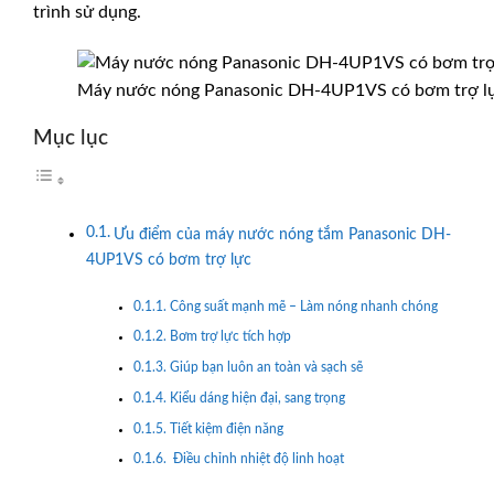
trình sử dụng.
Máy nước nóng Panasonic DH-4UP1VS có bơm trợ l
Mục lục
Ưu điểm của máy nước nóng tắm Panasonic DH-
4UP1VS có bơm trợ lực
Công suất mạnh mẽ – Làm nóng nhanh chóng
Bơm trợ lực tích hợp
Giúp bạn luôn an toàn và sạch sẽ
Kiểu dáng hiện đại, sang trọng
Tiết kiệm điện năng
Điều chỉnh nhiệt độ linh hoạt