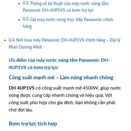
Thông số kỹ thuật của máy nước nóng tắm
Panasonic DH-4UP1VS có bơm trợ lực
Giá máy nước nóng trực tiếp Panasonic chính
hãng
Nơi mua máy Panasonic DH-4UP1VS chính hãng – Đại lý
Phan Dương Minh
Ưu điểm của máy nước nóng tắm Panasonic DH-
4UP1VS có bơm trợ lực
Công suất mạnh mẽ – Làm nóng nhanh chóng
DH 4UP1VS
có công suất mạnh mẽ 4500W, giúp nước
nóng được cung cấp nhanh chóng và hiệu quả. Với
công suất phù hợp cho gia đình, bạn không cần phải
chờ đợi lâu.
Bơm trợ lực tích hợp