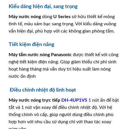
Kiểu dáng hiện đại, sang trọng
Máy nước nóng
dòng
U Series
sở hữu thiết kế mỏng
tinh tế, màu xám bạc sang trọng. Với kiểu dáng vuông
vắn hiện đại, phù hợp với các không gian phòng tắm.
Tiết kiệm điện năng
Máy tắm nước nóng Panasonic
được thiết kế với công
nghệ tiết kiệm điện năng. Giúp giảm thiểu chi phí sinh
hoạt hàng tháng mà vẫn duy trì hiệu suất làm nóng
nước ổn định
Điều chỉnh nhiệt độ linh hoạt
Máy nước nóng trực tiếp
DH-4UP1VS
1 nút ấn để bật
tắt và 1 nút vặn xoay để điều chỉnh nhiệt độ. Với hệ
thống chỉnh vô cấp, giúp người dùng điều chỉnh phù
hợp hơn với nhu cầu sử dụng chỉ với thao tác xoay