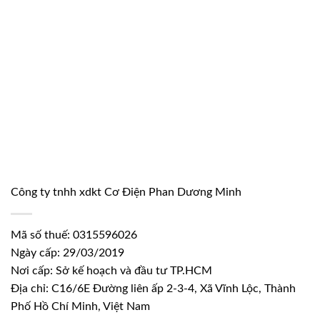
Công ty tnhh xdkt Cơ Điện Phan Dương Minh
Mã số thuế: 0315596026
Ngày cấp: 29/03/2019
Nơi cấp: Sở kế hoạch và đầu tư TP.HCM
Địa chỉ: C16/6E Đường liên ấp 2-3-4, Xã Vĩnh Lộc, Thành
Phố Hồ Chí Minh, Việt Nam