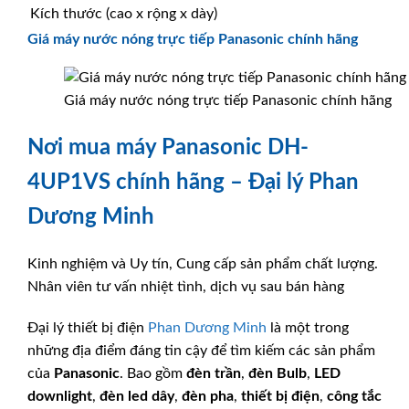
Kích thước (cao x rộng x dày)
Giá máy nước nóng trực tiếp Panasonic chính hãng
Giá máy nước nóng trực tiếp Panasonic chính hãng
Nơi mua máy Panasonic DH-
4UP1VS chính hãng – Đại lý Phan
Dương Minh
Kinh nghiệm và Uy tín, Cung cấp sản phẩm chất lượng.
Nhân viên tư vấn nhiệt tình, dịch vụ sau bán hàng
Đại lý thiết bị điện
Phan Dương Minh
là một trong
những địa điểm đáng tin cậy để tìm kiếm các sản phẩm
của
Panasonic
. Bao gồm
đèn trần
,
đèn Bulb
,
LED
downlight
,
đèn led dây
,
đèn pha
,
thiết bị điện
,
công tắc