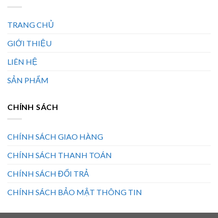
TRANG CHỦ
GIỚI THIỆU
LIÊN HỆ
SẢN PHẨM
CHÍNH SÁCH
CHÍNH SÁCH GIAO HÀNG
CHÍNH SÁCH THANH TOÁN
CHÍNH SÁCH ĐỔI TRẢ
CHÍNH SÁCH BẢO MẬT THÔNG TIN