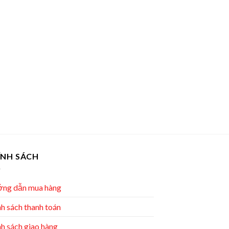
ÍNH SÁCH
ng dẫn mua hàng
h sách thanh toán
h sách giao hàng