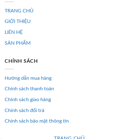
TRANG CHỦ
GIỚI THIỆU
LIÊN HỆ
SẢN PHẨM
CHÍNH SÁCH
Hướng dẫn mua hàng
Chính sách thanh toán
Chính sách giao hàng
Chính sách đổi trả
Chính sách bảo mật thông tin
TRANG CHỦ