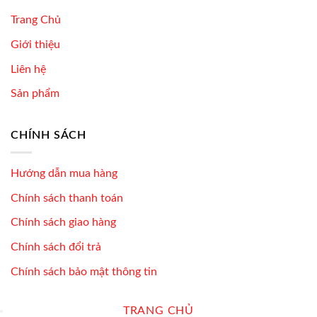
Trang Chủ
Giới thiệu
Liên hệ
Sản phẩm
CHÍNH SÁCH
Hướng dẫn mua hàng
Chính sách thanh toán
Chính sách giao hàng
Chính sách đổi trả
Chính sách bảo mật thông tin
TRANG CHỦ