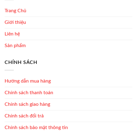
Trang Chủ
Giới thiệu
Liên hệ
Sản phẩm
CHÍNH SÁCH
Hướng dẫn mua hàng
Chính sách thanh toán
Chính sách giao hàng
Chính sách đổi trả
Chính sách bảo mật thông tin