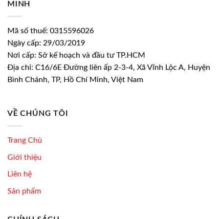
MINH
Mã số thuế: 0315596026
Ngày cấp: 29/03/2019
Nơi cấp: Sở kế hoạch và đầu tư TP.HCM
Địa chỉ: C16/6E Đường liên ấp 2-3-4, Xã Vĩnh Lộc A, Huyện
Bình Chánh, TP, Hồ Chí Minh, Việt Nam
VỀ CHÚNG TÔI
Trang Chủ
Giới thiệu
Liên hệ
Sản phẩm