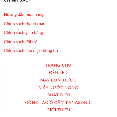
CHÍNH SÁCH
Hướng dẫn mua hàng
Chính sách thanh toán
Chính sách giao hàng
Chính sách đổi trả
Chính sách bảo mật thông tin
TRANG CHỦ
ĐÈN LED
MÁY BƠM NƯỚC
MÁY NƯỚC NÓNG
QUẠT ĐIỆN
CÔNG TẮC Ổ CẮM PANASONIC
GIỚI THIỆU