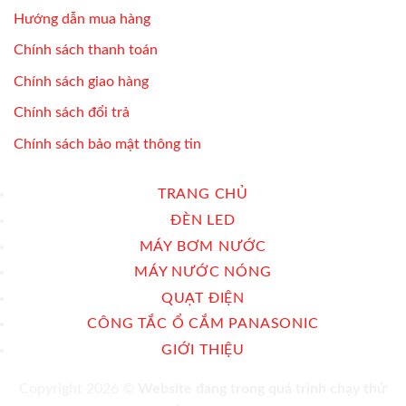
Hướng dẫn mua hàng
Chính sách thanh toán
Chính sách giao hàng
Chính sách đổi trả
Chính sách bảo mật thông tin
TRANG CHỦ
ĐÈN LED
MÁY BƠM NƯỚC
MÁY NƯỚC NÓNG
QUẠT ĐIỆN
CÔNG TẮC Ổ CẮM PANASONIC
GIỚI THIỆU
Copyright 2026 ©
Website đang trong quá trình chạy thử