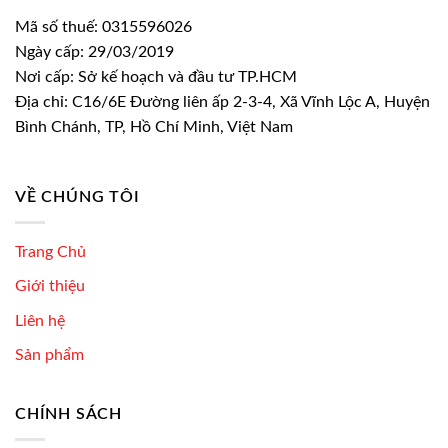
Mã số thuế: 0315596026
Ngày cấp: 29/03/2019
Nơi cấp: Sở kế hoạch và đầu tư TP.HCM
Địa chỉ: C16/6E Đường liên ấp 2-3-4, Xã Vĩnh Lộc A, Huyện
Bình Chánh, TP, Hồ Chí Minh, Việt Nam
VỀ CHÚNG TÔI
Trang Chủ
Giới thiệu
Liên hệ
Sản phẩm
CHÍNH SÁCH