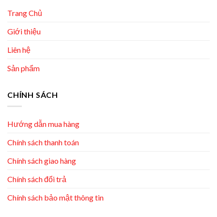
Trang Chủ
Giới thiệu
Liên hệ
Sản phẩm
CHÍNH SÁCH
Hướng dẫn mua hàng
Chính sách thanh toán
Chính sách giao hàng
Chính sách đổi trả
Chính sách bảo mật thông tin