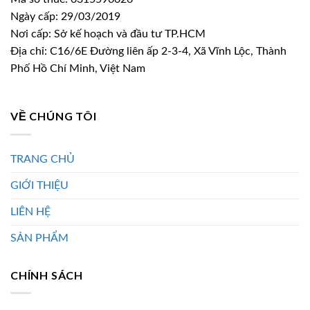
Ngày cấp: 29/03/2019
Nơi cấp: Sở kế hoạch và đầu tư TP.HCM
Địa chỉ: C16/6E Đường liên ấp 2-3-4, Xã Vĩnh Lộc, Thành
Phố Hồ Chí Minh, Việt Nam
VỀ CHÚNG TÔI
TRANG CHỦ
GIỚI THIỆU
LIÊN HỆ
SẢN PHẨM
CHÍNH SÁCH