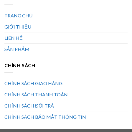
TRANG CHỦ
GIỚI THIỆU
LIÊN HỆ
SẢN PHẨM
CHÍNH SÁCH
CHÍNH SÁCH GIAO HÀNG
CHÍNH SÁCH THANH TOÁN
CHÍNH SÁCH ĐỔI TRẢ
CHÍNH SÁCH BẢO MẬT THÔNG TIN