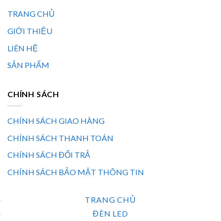
TRANG CHỦ
GIỚI THIỆU
LIÊN HỆ
SẢN PHẨM
CHÍNH SÁCH
CHÍNH SÁCH GIAO HÀNG
CHÍNH SÁCH THANH TOÁN
CHÍNH SÁCH ĐỔI TRẢ
CHÍNH SÁCH BẢO MẬT THÔNG TIN
TRANG CHỦ
ĐÈN LED