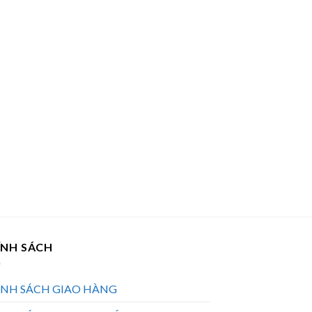
ÍNH SÁCH
ÍNH SÁCH GIAO HÀNG