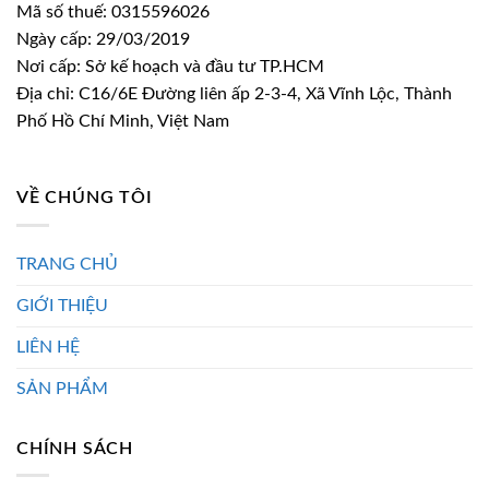
Mã số thuế: 0315596026
Ngày cấp: 29/03/2019
Nơi cấp: Sở kế hoạch và đầu tư TP.HCM
Địa chỉ: C16/6E Đường liên ấp 2-3-4, Xã Vĩnh Lộc, Thành
Phố Hồ Chí Minh, Việt Nam
VỀ CHÚNG TÔI
TRANG CHỦ
GIỚI THIỆU
LIÊN HỆ
SẢN PHẨM
CHÍNH SÁCH