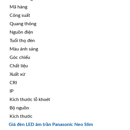
Mã hàng
Công suất
Quang thông
Nguồn điện
Tuổi thọ đèn
Màu ánh sáng
Góc chiếu
Chất liệu
Xuất xứ
CRI
IP
Kích thước lỗ khoét
Bộ nguồn
Kích thước
Giá đèn LED âm trần Panasonic Neo Slim