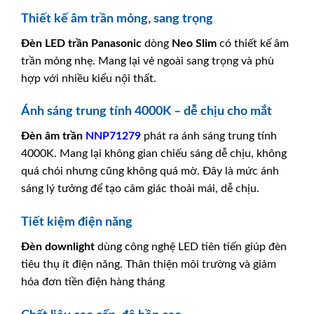
Thiết kế âm trần mỏng, sang trọng
Đèn LED trần
Panasonic
dòng
Neo Slim
có thiết kế âm
trần mỏng nhẹ. Mang lại vẻ ngoài sang trọng và phù
hợp với nhiều kiểu nội thất.
Ánh sáng trung tính 4000K – dễ chịu cho mắt
Đèn âm trần
NNP71279
phát ra ánh sáng trung tính
4000K. Mang lại không gian chiếu sáng dễ chịu, không
quá chói nhưng cũng không quá mờ. Đây là mức ánh
sáng lý tưởng để tạo cảm giác thoải mái, dễ chịu.
Tiết kiệm điện năng
Đèn downlight
dùng công nghệ LED tiên tiến giúp đèn
tiêu thụ ít điện năng. Thân thiện môi trường và giảm
hóa đơn tiền điện hàng tháng