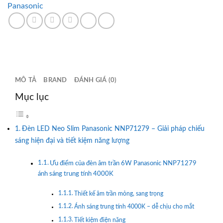
Panasonic
MÔ TẢ
BRAND
ĐÁNH GIÁ (0)
Mục lục
Đèn LED Neo Slim Panasonic NNP71279 – Giải pháp chiếu
sáng hiện đại và tiết kiệm năng lượng
Ưu điểm của đèn âm trần 6W Panasonic NNP71279
ánh sáng trung tính 4000K
Thiết kế âm trần mỏng, sang trọng
Ánh sáng trung tính 4000K – dễ chịu cho mắt
Tiết kiệm điện năng