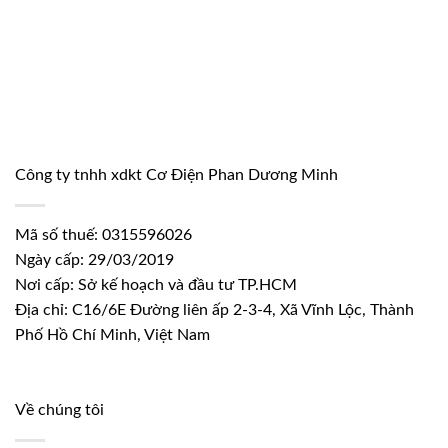
Công ty tnhh xdkt Cơ Điện Phan Dương Minh
Mã số thuế: 0315596026
Ngày cấp: 29/03/2019
Nơi cấp: Sở kế hoạch và đầu tư TP.HCM
Địa chỉ: C16/6E Đường liên ấp 2-3-4, Xã Vĩnh Lộc, Thành
Phố Hồ Chí Minh, Việt Nam
Về chúng tôi