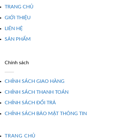
TRANG CHỦ
GIỚI THIỆU
LIÊN HỆ
SẢN PHẨM
Chính sách
CHÍNH SÁCH GIAO HÀNG
CHÍNH SÁCH THANH TOÁN
CHÍNH SÁCH ĐỔI TRẢ
CHÍNH SÁCH BẢO MẬT THÔNG TIN
TRANG CHỦ