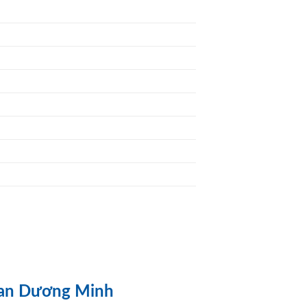
han Dương Minh