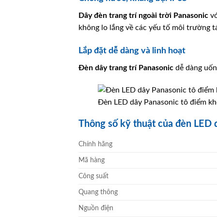
Dây đèn trang trí ngoài trời
Panasonic
vớ
không lo lắng về các yếu tố môi trường t
Lắp đặt dễ dàng và linh hoạt
Đèn dây trang trí
Panasonic
dễ dàng uốn 
Đèn LED dây Panasonic tô điểm kh
Thông số kỹ thuật của đèn LED 
Chính hãng
Mã hàng
Công suất
Quang thông
Nguồn điện