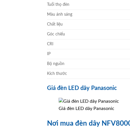
Tuổi thọ đèn
Màu ánh sáng
Chất liệu
Góc chiếu
CRI
IP
Bộ nguồn
Kích thước
Giá đèn LED dây Panasonic
Giá đèn LED dây Panasonic
Nơi mua đèn dây NFV8000