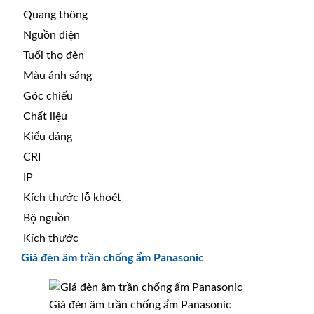
Quang thông
Nguồn điện
Tuổi thọ đèn
Màu ánh sáng
Góc chiếu
Chất liệu
Kiểu dáng
CRI
IP
Kích thước lỗ khoét
Bộ nguồn
Kích thước
Giá đèn âm trần chống ẩm Panasonic
Giá đèn âm trần chống ẩm Panasonic