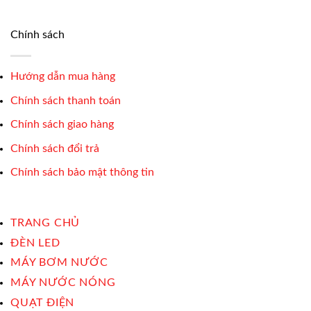
Chính sách
Hướng dẫn mua hàng
Chính sách thanh toán
Chính sách giao hàng
Chính sách đổi trả
Chính sách bảo mật thông tin
TRANG CHỦ
ĐÈN LED
MÁY BƠM NƯỚC
MÁY NƯỚC NÓNG
QUẠT ĐIỆN