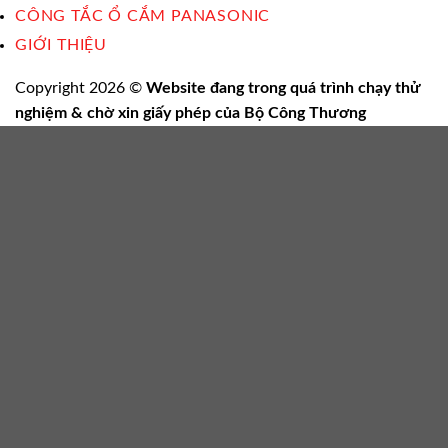
CÔNG TẮC Ổ CẮM PANASONIC
GIỚI THIỆU
Copyright 2026 ©
Website đang trong quá trình chạy thử
nghiệm & chờ xin giấy phép của Bộ Công Thương