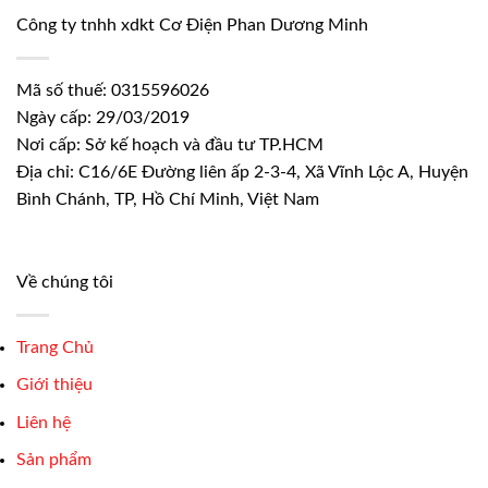
Công ty tnhh xdkt Cơ Điện Phan Dương Minh
Mã số thuế: 0315596026
Ngày cấp: 29/03/2019
Nơi cấp: Sở kế hoạch và đầu tư TP.HCM
Địa chỉ: C16/6E Đường liên ấp 2-3-4, Xã Vĩnh Lộc A, Huyện
Bình Chánh, TP, Hồ Chí Minh, Việt Nam
Về chúng tôi
Trang Chủ
Giới thiệu
Liên hệ
Sản phẩm