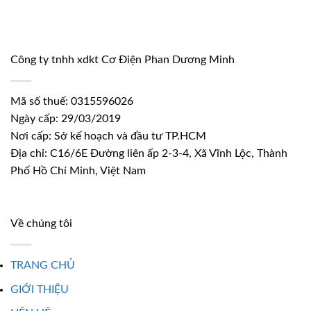
Công ty tnhh xdkt Cơ Điện Phan Dương Minh
Mã số thuế: 0315596026
Ngày cấp: 29/03/2019
Nơi cấp: Sở kế hoạch và đầu tư TP.HCM
Địa chỉ: C16/6E Đường liên ấp 2-3-4, Xã Vĩnh Lộc, Thành
Phố Hồ Chí Minh, Việt Nam
Về chúng tôi
TRANG CHỦ
GIỚI THIỆU