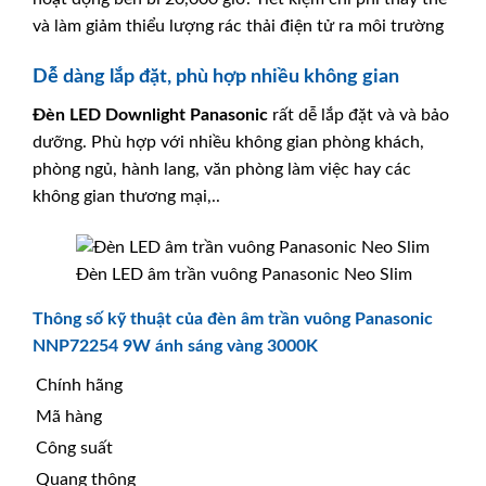
và làm giảm thiểu lượng rác thải điện tử ra môi trường
Dễ dàng lắp đặt, phù hợp nhiều không gian
Đèn LED Downlight
Panasonic
rất dễ lắp đặt và và bảo
dưỡng. Phù hợp với nhiều không gian phòng khách,
phòng ngủ, hành lang, văn phòng làm việc hay các
không gian thương mại,..
Đèn LED âm trần vuông Panasonic Neo Slim
Thông số kỹ thuật của đèn âm trần vuông Panasonic
NNP72254 9W ánh sáng vàng 3000K
Chính hãng
Mã hàng
Công suất
Quang thông