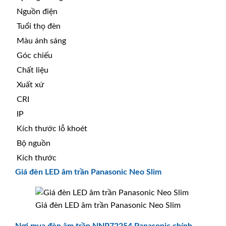
Nguồn điện
Tuổi thọ đèn
Màu ánh sáng
Góc chiếu
Chất liệu
Xuất xứ
CRI
IP
Kích thước lỗ khoét
Bộ nguồn
Kích thước
Giá đèn LED âm trần Panasonic Neo Slim
Giá đèn LED âm trần Panasonic Neo Slim