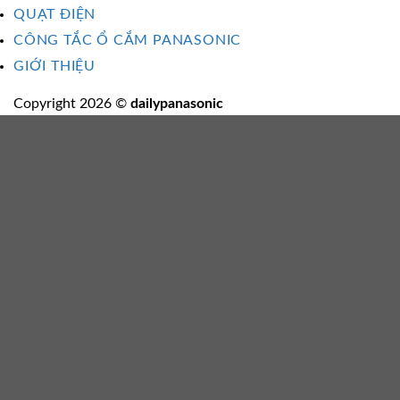
QUẠT ĐIỆN
CÔNG TẮC Ổ CẮM PANASONIC
GIỚI THIỆU
Copyright 2026 ©
dailypanasonic