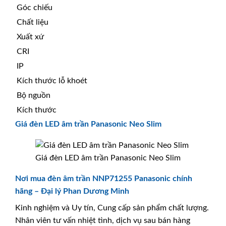
Góc chiếu
Chất liệu
Xuất xứ
CRI
IP
Kích thước lỗ khoét
Bộ nguồn
Kích thước
Giá đèn LED âm trần Panasonic Neo Slim
Giá đèn LED âm trần Panasonic Neo Slim
Nơi mua đèn âm trần NNP71255 Panasonic chính
hãng – Đại lý Phan Dương Minh
Kinh nghiệm và Uy tín, Cung cấp sản phẩm chất lượng.
Nhân viên tư vấn nhiệt tình, dịch vụ sau bán hàng