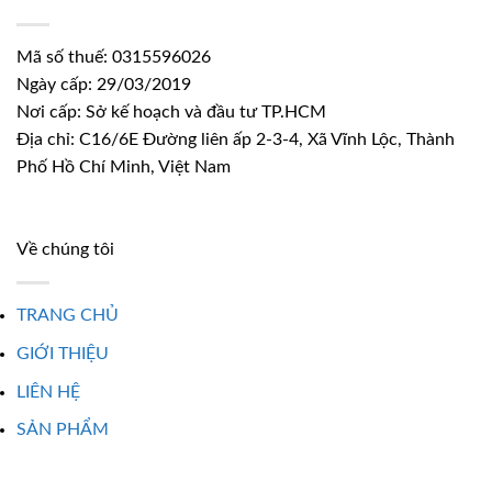
Mã số thuế: 0315596026
Ngày cấp: 29/03/2019
Nơi cấp: Sở kế hoạch và đầu tư TP.HCM
Địa chỉ: C16/6E Đường liên ấp 2-3-4, Xã Vĩnh Lộc, Thành
Phố Hồ Chí Minh, Việt Nam
Về chúng tôi
TRANG CHỦ
GIỚI THIỆU
LIÊN HỆ
SẢN PHẨM