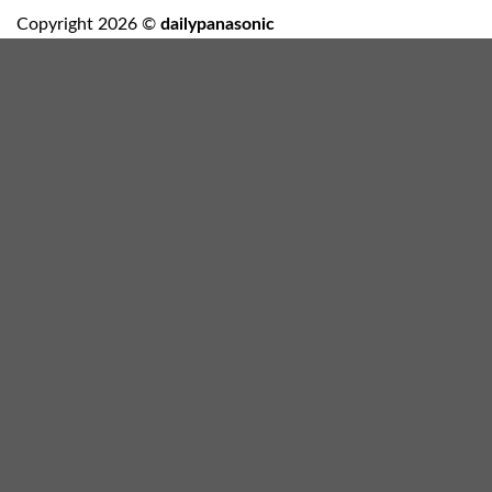
Copyright 2026 ©
dailypanasonic