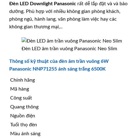
Đèn LED Downlight
Panasonic
rất dễ lắp đặt và và bảo
dưỡng. Phù hợp với nhiều không gian phòng khách,
phòng ngủ, hành lang, văn phòng làm việc hay các
không gian thương mại,..
Đèn LED âm trần vuông Panasonic Neo Slim
Thông số kỹ thuật của đèn âm trần vuông 6W
Panasonic NNP71255 ánh sáng trắng 6500K
Chính hãng
Mã hàng
Công suất
Quang thông
Nguồn điện
Tuổi thọ đèn
Màu ánh sáng