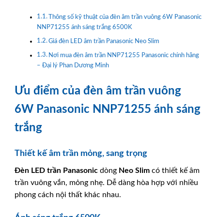
Thông số kỹ thuật của đèn âm trần vuông 6W Panasonic
NNP71255 ánh sáng trắng 6500K
Giá đèn LED âm trần Panasonic Neo Slim
Nơi mua đèn âm trần NNP71255 Panasonic chính hãng
– Đại lý Phan Dương Minh
Ưu điểm của đèn âm trần vuông
6W Panasonic NNP71255 ánh sáng
trắng
Thiết kế âm trần mỏng, sang trọng
Đèn LED trần
Panasonic
dòng
Neo Slim
có thiết kế âm
trần vuông vắn, mỏng nhẹ. Dễ dàng hòa hợp với nhiều
phong cách nội thất khác nhau.