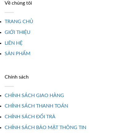
Về chúng tôi
TRANG CHỦ
GIỚI THIỆU
LIÊN HỆ
SẢN PHẨM
Chính sách
CHÍNH SÁCH GIAO HÀNG
CHÍNH SÁCH THANH TOÁN
CHÍNH SÁCH ĐỔI TRẢ
CHÍNH SÁCH BẢO MẬT THÔNG TIN