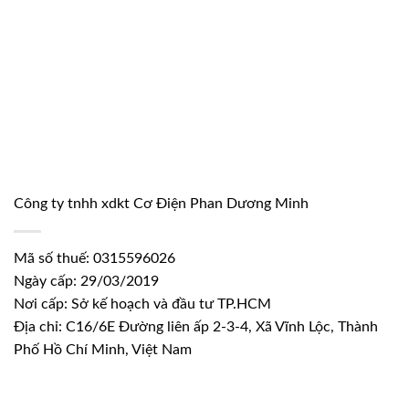
Công ty tnhh xdkt Cơ Điện Phan Dương Minh
Mã số thuế: 0315596026
Ngày cấp: 29/03/2019
Nơi cấp: Sở kế hoạch và đầu tư TP.HCM
Địa chỉ: C16/6E Đường liên ấp 2-3-4, Xã Vĩnh Lộc, Thành
Phố Hồ Chí Minh, Việt Nam