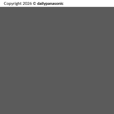
Copyright 2026 ©
dailypanasonic