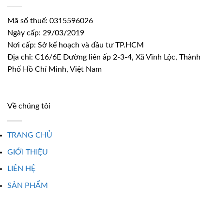
Mã số thuế: 0315596026
Ngày cấp: 29/03/2019
Nơi cấp: Sở kế hoạch và đầu tư TP.HCM
Địa chỉ: C16/6E Đường liên ấp 2-3-4, Xã Vĩnh Lộc, Thành
Phố Hồ Chí Minh, Việt Nam
Về chúng tôi
TRANG CHỦ
GIỚI THIỆU
LIÊN HỆ
SẢN PHẨM