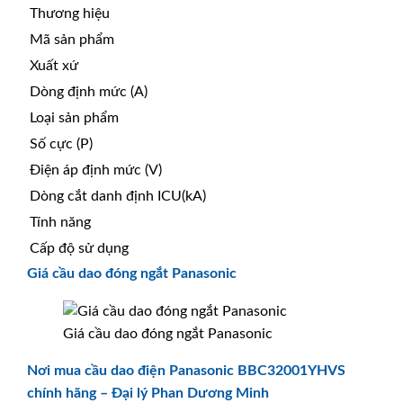
Thương hiệu
Mã sản phẩm
Xuất xứ
Dòng định mức (A)
Loại sản phẩm
Số cực (P)
Điện áp định mức (V)
Dòng cắt danh định ICU(kA)
Tính năng
Cấp độ sử dụng
Giá cầu dao đóng ngắt Panasonic
Giá cầu dao đóng ngắt Panasonic
Nơi mua cầu dao điện Panasonic BBC32001YHVS
chính hãng – Đại lý Phan Dương Minh