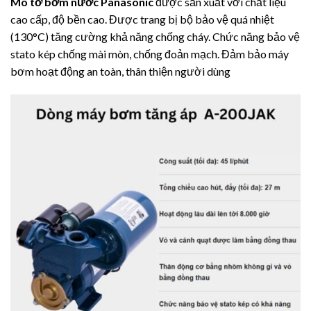
Mô tơ bơm nước
Panasonic
được sản xuất với chất liệu
cao cấp, độ bền cao. Được trang bị bộ bảo vệ quá nhiệt
(130°C) tăng cường khả năng chống cháy. Chức năng bảo vệ
stato kép chống mài mòn, chống đoản mạch. Đảm bảo máy
bơm hoạt động an toàn, thân thiện người dùng