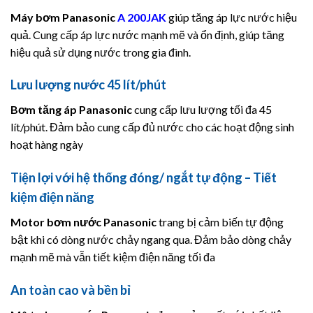
Máy bơm Panasonic
A 200JAK
giúp tăng áp lực nước hiệu
quả. Cung cấp áp lực nước mạnh mẽ và ổn định, giúp tăng
hiệu quả sử dụng nước trong gia đình.
Lưu lượng nước 45 lít/phút
Bơm tăng áp
Panasonic
cung cấp lưu lượng tối đa 45
lít/phút. Đảm bảo cung cấp đủ nước cho các hoạt động sinh
hoạt hàng ngày
Tiện lợi với hệ thống đóng/ ngắt tự động – Tiết
kiệm điện năng
Motor bơm nước Panasonic
trang bị cảm biến tự động
bật khi có dòng nước chảy ngang qua. Đảm bảo dòng chảy
mạnh mẽ mà vẫn tiết kiệm điện năng tối đa
An toàn cao và bền bỉ