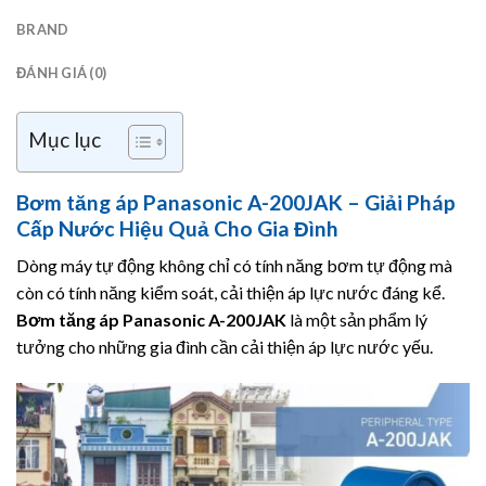
BRAND
ĐÁNH GIÁ (0)
Mục lục
Bơm tăng áp Panasonic A-200JAK – Giải Pháp
Cấp Nước Hiệu Quả Cho Gia Đình
Dòng máy tự động không chỉ có tính năng bơm tự động mà
còn có tính năng kiểm soát, cải thiện áp lực nước đáng kể.
Bơm tăng áp
Panasonic
A-200JAK
là một sản phẩm lý
tưởng cho những gia đình cần cải thiện áp lực nước yếu.