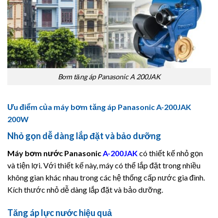
Bơm tăng áp Panasonic A 200JAK
Ưu điểm của máy bơm tăng áp Panasonic A-200JAK
200W
Nhỏ gọn dễ dàng lắp đặt và bảo dưỡng
Máy bơm nước
Panasonic
A-200JAK
có thiết kế nhỏ gọn
và tiện lợi. Với thiết kế này, máy có thể lắp đặt trong nhiều
không gian khác nhau trong các hệ thống cấp nước gia đình.
Kích thước nhỏ dễ dàng lắp đặt và bảo dưỡng.
Tăng áp lực nước hiệu quả