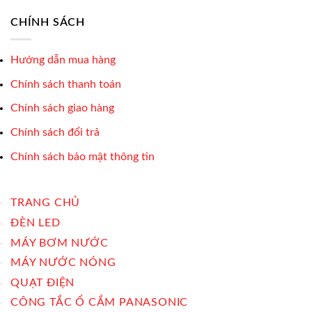
CHÍNH SÁCH
Hướng dẫn mua hàng
Chính sách thanh toán
Chính sách giao hàng
Chính sách đổi trả
Chính sách bảo mật thông tin
TRANG CHỦ
ĐÈN LED
MÁY BƠM NƯỚC
MÁY NƯỚC NÓNG
QUẠT ĐIỆN
CÔNG TẮC Ổ CẮM PANASONIC