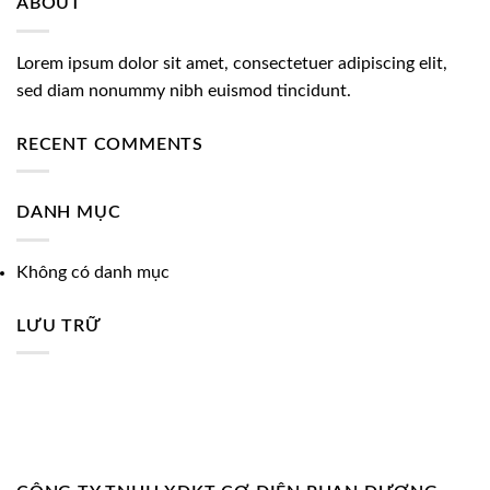
ABOUT
Lorem ipsum dolor sit amet, consectetuer adipiscing elit,
sed diam nonummy nibh euismod tincidunt.
RECENT COMMENTS
DANH MỤC
Không có danh mục
LƯU TRỮ