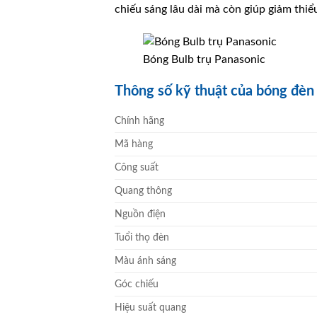
chiếu sáng lâu dài mà còn giúp giảm thiểu
Bóng Bulb trụ Panasonic
Thông số kỹ thuật của bóng đ
Chính hãng
Mã hàng
Công suất
Quang thông
Nguồn điện
Tuổi thọ đèn
Màu ánh sáng
Góc chiếu
Hiệu suất quang