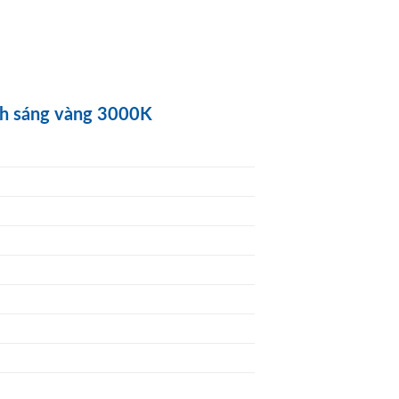
nh sáng vàng 3000K